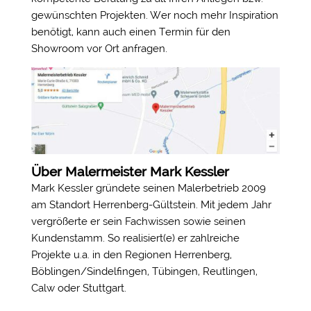
gewünschten Projekten. Wer noch mehr Inspiration
benötigt, kann auch einen Termin für den
Showroom vor Ort anfragen.
Über Malermeister Mark Kessler
Mark Kessler gründete seinen Malerbetrieb 2009
am Standort Herrenberg-Gültstein. Mit jedem Jahr
vergrößerte er sein Fachwissen sowie seinen
Kundenstamm. So realisiert(e) er zahlreiche
Projekte u.a. in den Regionen Herrenberg,
Böblingen/Sindelfingen, Tübingen, Reutlingen,
Calw oder Stuttgart.