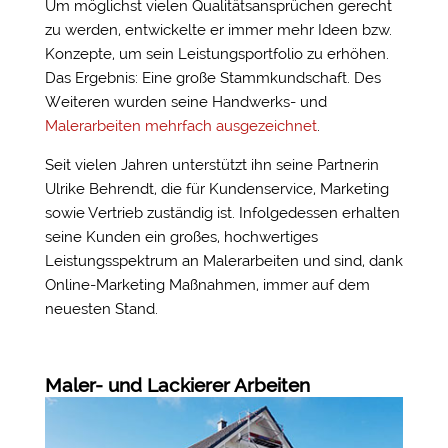
Um möglichst vielen Qualitätsansprüchen gerecht
zu werden, entwickelte er immer mehr Ideen bzw.
Konzepte, um sein Leistungsportfolio zu erhöhen.
Das Ergebnis: Eine große Stammkundschaft. Des
Weiteren wurden se
ine Handwerks- und
Malerarbeiten mehrfach ausgezeichnet
.
Seit vielen Jahren unterstützt ihn seine Partnerin
Ulrike Behrendt, die für Kundenservice, Marketing
sowie Vertrieb zuständig ist. Infolgedessen erhalten
seine Kunden ein großes, hochwertiges
Leistungsspektrum an Malerarbeiten und sind, dank
Online-Marketing Maßnahmen, immer auf dem
neuesten Stand.
Maler- und Lackierer Arbeiten