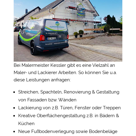
Bei Malermeister Kessler gibt es eine Vielzahl an
Maler- und Lackierer Arbeiten. So können Sie u.a.
diese Leistungen anfragen:
Streichen, Spachteln, Renovierung & Gestaltung
von Fassaden bzw. Wänden
Lackierung von z.B. Türen, Fenster oder Treppen
Kreative Oberflächengestaltung z.B. in Bädern &
Küchen
Neue Fußbodenverlegung sowie Bodenbeläge