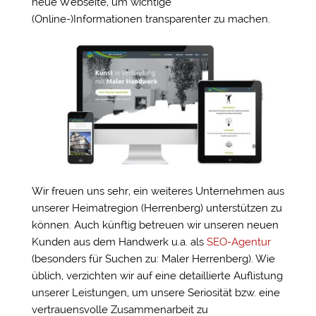
neue Webseite, um wichtige
(Online-)Informationen transparenter zu machen.
Wir freuen uns sehr, ein weiteres Unternehmen aus
unserer Heimatregion (Herrenberg) unterstützen zu
können. Auch künftig betreuen wir unseren neuen
Kunden aus dem Handwerk u.a. als
SEO-Agentur
(besonders für Suchen zu: Maler Herrenberg). Wie
üblich, verzichten wir auf eine detaillierte Auflistung
unserer Leistungen, um unsere Seriosität bzw. eine
vertrauensvolle Zusammenarbeit zu