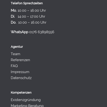
Telefon Sprechzeiten
Mo.
10.00 – 16.00 Uhr
Di.
14.00 – 17.00 Uhr
Do.
10.00 – 16.00 Uhr
WhatsApp
0176 63898556
Agentur
Team
Referenzen
FAQ
Impressum
Datenschutz
Kompetenzen
Existenzgründung
Marketing Beratung