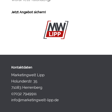
Jetzt Angebot sichern!
Kontaktdaten
Marketingwelt Lipp
Holunderstr. 35
71083 Herrenberg
07032 7949911
info@marketingwelt-lipp.de