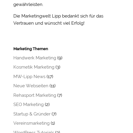
gewährleisten.
Die Marketingwelt Lipp bedankt sich für das
Vertrauen und wünscht viel Erfolg!
Marketing Themen
Handwerk Marketing
(9)
Kosmetik Marketing
(3)
MW-Lipp News
(17)
Neue Webseiten
(11)
Rehasport Marketing
(7)
SEO Marketing
(2)
Startup & Gründer
(7)
Vereinsmarketing
(1)
WordPress Tutorials
(3)