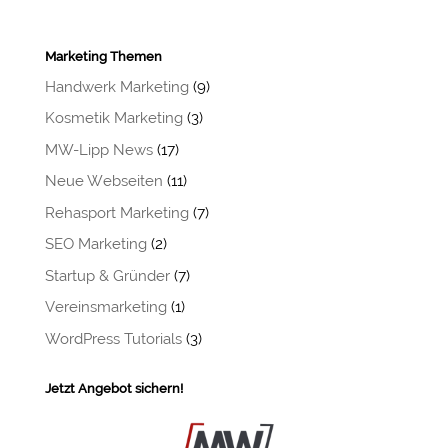
Marketing Themen
Handwerk Marketing
(9)
Kosmetik Marketing
(3)
MW-Lipp News
(17)
Neue Webseiten
(11)
Rehasport Marketing
(7)
SEO Marketing
(2)
Startup & Gründer
(7)
Vereinsmarketing
(1)
WordPress Tutorials
(3)
Jetzt Angebot sichern!