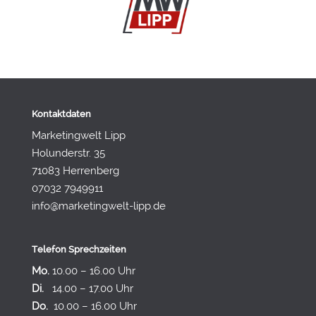
Kontaktdaten
Marketingwelt Lipp
Holunderstr. 35
71083 Herrenberg
07032 7949911
info@marketingwelt-lipp.de
Telefon Sprechzeiten
Mo.
10.00 – 16.00 Uhr
Di.
14.00 – 17.00 Uhr
Do.
10.00 – 16.00 Uhr