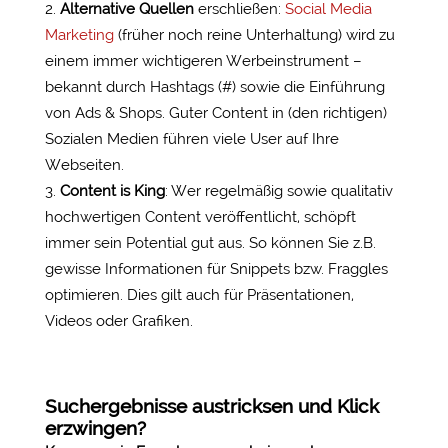
Alternative Quellen
erschließen:
Social Media
Marketing
(früher noch reine Unterhaltung) wird zu
einem immer wichtigeren Werbeinstrument –
bekannt durch Hashtags (#) sowie die Einführung
von Ads & Shops. Guter Content in (den richtigen)
Sozialen Medien führen viele User auf Ihre
Webseiten.
Content is King
:
Wer regelmäßig sowie qualitativ
hochwertigen Content veröffentlicht, schöpft
immer sein Potential gut aus. So können Sie z.B.
gewisse Informationen für Snippets bzw. Fraggles
optimieren. Dies gilt auch für Präsentationen,
Videos oder Grafiken.
Suchergebnisse austricksen und Klick
erzwingen?