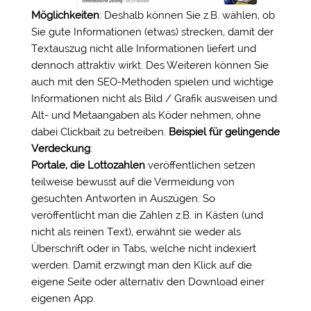
Möglichkeiten
: Deshalb können Sie z.B. wählen, ob
Sie gute Informationen (etwas) strecken, damit der
Textauszug nicht alle Informationen liefert und
dennoch attraktiv wirkt. Des Weiteren können Sie
auch mit den SEO-Methoden spielen und wichtige
Informationen nicht als Bild / Grafik ausweisen und
Alt- und Metaangaben als Köder nehmen, ohne
dabei Clickbait zu betreiben.
Beispiel für gelingende
Verdeckung
:
Portale, die Lottozahlen
veröffentlichen setzen
teilweise bewusst auf die Vermeidung von
gesuchten Antworten in Auszügen. So
veröffentlicht man die Zahlen z.B. in Kästen (und
nicht als reinen Text), erwähnt sie weder als
Überschrift oder in Tabs, welche nicht indexiert
werden. Damit erzwingt man den Klick auf die
eigene Seite oder alternativ den Download einer
eigenen App.