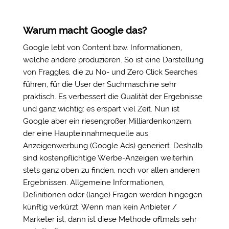
Warum macht Google das?
Google lebt von Content bzw. Informationen,
welche andere produzieren. So ist eine Darstellung
von Fraggles, die zu No- und Zero Click Searches
führen, für die User der Suchmaschine sehr
praktisch. Es verbessert die Qualität der Ergebnisse
und ganz wichtig: es erspart viel Zeit. Nun ist
Google aber ein riesengroßer Milliardenkonzern,
der eine Haupteinnahmequelle aus
Anzeigenwerbung (Google Ads) generiert. Deshalb
sind kostenpflichtige Werbe-Anzeigen weiterhin
stets ganz oben zu finden, noch vor allen anderen
Ergebnissen. Allgemeine Informationen,
Definitionen oder (lange) Fragen werden hingegen
künftig verkürzt. Wenn man kein Anbieter /
Marketer ist, dann ist diese Methode oftmals sehr