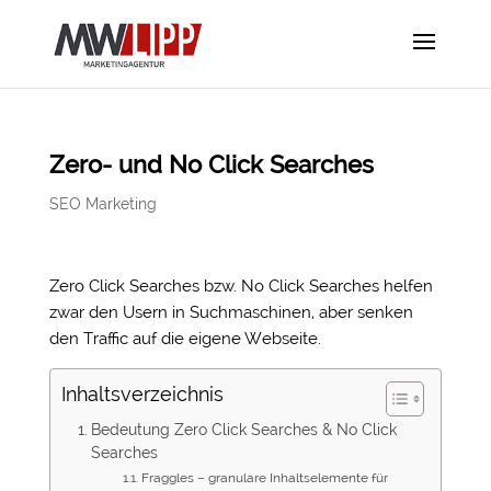
Zero- und No Click Searches
SEO Marketing
Zero Click Searches bzw. No Click Searches helfen
zwar den Usern in Suchmaschinen, aber senken
den Traffic auf die eigene Webseite.
Inhaltsverzeichnis
Bedeutung Zero Click Searches & No Click
Searches
Fraggles – granulare Inhaltselemente für