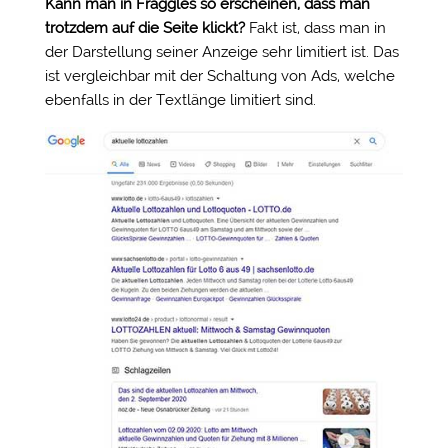
Kann man in Fraggles so erscheinen, dass man
trotzdem auf die Seite klickt?
Fakt ist, dass man in
der Darstellung seiner Anzeige sehr limitiert ist. Das
ist vergleichbar mit der Schaltung von Ads, welche
ebenfalls in der Textlänge limitiert sind.