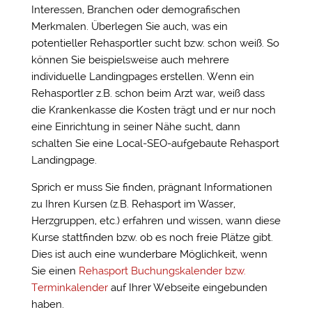
Interessen, Branchen oder demografischen
Merkmalen. Überlegen Sie auch, was ein
potentieller Rehasportler sucht bzw. schon weiß. So
können Sie beispielsweise auch mehrere
individuelle Landingpages erstellen. Wenn ein
Rehasportler z.B. schon beim Arzt war, weiß dass
die Krankenkasse die Kosten trägt und er nur noch
eine Einrichtung in seiner Nähe sucht, dann
schalten Sie eine Local-SEO-aufgebaute Rehasport
Landingpage.
Sprich er muss Sie finden, prägnant Informationen
zu Ihren Kursen (z.B. Rehasport im Wasser,
Herzgruppen, etc.) erfahren und wissen, wann diese
Kurse stattfinden bzw. ob es noch freie Plätze gibt.
Dies ist auch eine wunderbare Möglichkeit, wenn
Sie einen
Rehasport Buchungskalender bzw.
Terminkalender
auf Ihrer Webseite eingebunden
haben.