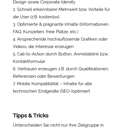
Design sowie Corporate Ideniity
Schnell erkennbarer Mehrwert bzw. Vorteile für
die User (z.B. kostenlos)
Optimierte & prägnante Inhalte (Informationen,
FAQ, Kurszeiten, freie Plätze, etc.)
Ansprechende hochauflösende Grafiken oder
Videos, die Interesse erzeugen
Call-to-Action durch Button, Anmeldelink bzw.
Kontaktformular
Vertrauen erzeugen z.B. durch Qualifikationen,
Referenzen oder Bewertungen
Mobile Kompatibilität – Inhalte für alle
technischen Endgeräte (SEO-)optimiert
Tipps & Tricks
Unterscheiden Sie nicht nur Ihre Zielgruppe in