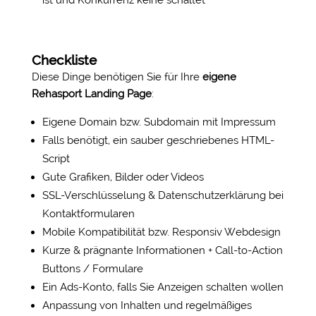
ist und Konkurrenz keine schaltet
Checkliste
Diese Dinge benötigen Sie für Ihre
eigene
Rehasport Landing Page
:
Eigene Domain bzw. Subdomain mit Impressum
Falls benötigt, ein sauber geschriebenes HTML-
Script
Gute Grafiken, Bilder oder Videos
SSL-Verschlüsselung & Datenschutzerklärung bei
Kontaktformularen
Mobile Kompatibilität bzw. Responsiv Webdesign
Kurze & prägnante Informationen + Call-to-Action
Buttons / Formulare
Ein Ads-Konto, falls Sie Anzeigen schalten wollen
Anpassung von Inhalten und regelmäßiges