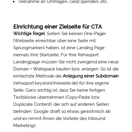
Teilnahme an Umfragen, Geld spenden, etc..
Einrichtung einer Zielseite für CTA
Wichtige Regel
: Sofern Sie keinen One-Pager
(Webseite erreichbar über eine Seite mit
Sprungmarken) haben, ist eine Landing Page
niemals Ihre Startseite. Für Ihre Rehasport
Landingpage müssen Sie nicht zwingend eine neue
Domain + Webspace kaufen bzw. anlegen. So ist die
einfachste Methode die
Anlegung einer Subdomain
(rehasport.keyword.ihreseite.de) für ihre eigene
Seite
.
Ganz wichtig ist, dass Sie keine fertigen
Textblöcke übernehmen (Copy+Paste bzw.
Duplicate Content), die sich auf anderen Seiten
befinden. Google straft so etwas gewöhnlich ab
und es nimmt Ihnen die Vorteile des Inbound
Marketings.