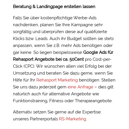
Beratung & Landingpage erstellen lassen
Falls Sie über kostenpflichtige Werbe-Ads
nachdenken, planen Sie Ihre Kampagne sehr
sorgfältig und überprüfen diese auf qualifizierte
Klicks bzw. Leads. Auch ihr Budget sollten sie stets
anpassen, wenn Sie z.B. mehr Ads benötigen oder
gar keine. So liegen beispielsweise
Google Ads für
Rehasport Angebote bei ca. 50Cent
pro Cost-per-
Click (CPC). Wir wünschen allen viel Erfolg bei der
Umsetzung und beraten Sie dazu gerne, wenn Sie
Hilfe für Ihr
Rehasport Marketing
benötigen. Stellen
Sie uns dazu jederzeit gern
eine Anfrage
– dies gilt
natürlich auch für alternative Angebote wie
Funktionstraining, Fitness oder Therapieangebote.
Alternativ setzen Sie gerne auf die Expertise
unseres Partnerportals
RS-Marketing
.