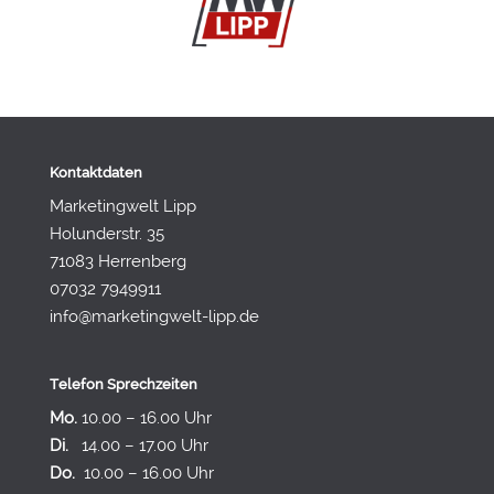
Kontaktdaten
Marketingwelt Lipp
Holunderstr. 35
71083 Herrenberg
07032 7949911
info@marketingwelt-lipp.de
Telefon Sprechzeiten
Mo.
10.00 – 16.00 Uhr
Di.
14.00 – 17.00 Uhr
Do.
10.00 – 16.00 Uhr