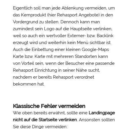
Eigentlich soll man jede Ablenkung vermeiden, um
das Kernprodukt (hier Rehasport Angebote) in den
Vordergrund zu stellen. Dennoch kann man
zumindest sein Logo auf die Hauptseite verlinken,
weil so auch ein wertvoller Externer- bzw. Backlink
erzeugt wird und weiterhin kein Menü sichtbar ist.
Auch die Einbettung einer kleinen Google-Maps
Karte bzw. Karte mit mehreren Standorten kann
von Vorteil sein, wenn der Besucher eine passende
Rehasport Einrichtung in seiner Nähe sucht,
nachdem er bereits Rehasport verordnet
bekommen hat.
Klassische Fehler vermeiden
Wie oben bereits erwähnt, sollte eine
Landingpage
nicht auf die Startseite verlinken
. Ansonsten sollten
Sie diese Dinge vermeiden: