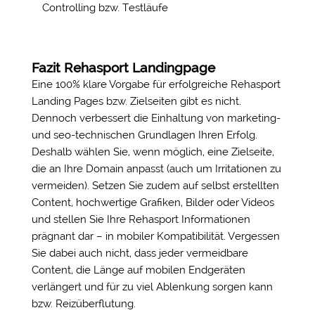
Controlling bzw. Testläufe
Fazit Rehasport Landingpage
Eine 100% klare Vorgabe für erfolgreiche Rehasport
Landing Pages bzw. Zielseiten gibt es nicht.
Dennoch verbessert die Einhaltung von marketing-
und seo-technischen Grundlagen Ihren Erfolg.
Deshalb wählen Sie, wenn möglich, eine Zielseite,
die an Ihre Domain anpasst (auch um Irritationen zu
vermeiden). Setzen Sie zudem auf selbst erstellten
Content, hochwertige Grafiken, Bilder oder Videos
und stellen Sie Ihre Rehasport Informationen
prägnant dar – in mobiler Kompatibilität. Vergessen
Sie dabei auch nicht, dass jeder vermeidbare
Content, die Länge auf mobilen Endgeräten
verlängert und für zu viel Ablenkung sorgen kann
bzw. Reizüberflutung.