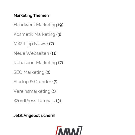
Marketing Themen
Handwerk Marketing
(9)
Kosmetik Marketing
(3)
MW-Lipp News
(17)
Neue Webseiten
(11)
Rehasport Marketing
(7)
SEO Marketing
(2)
Startup & Gründer
(7)
Vereinsmarketing
(1)
WordPress Tutorials
(3)
Jetzt Angebot sichern!