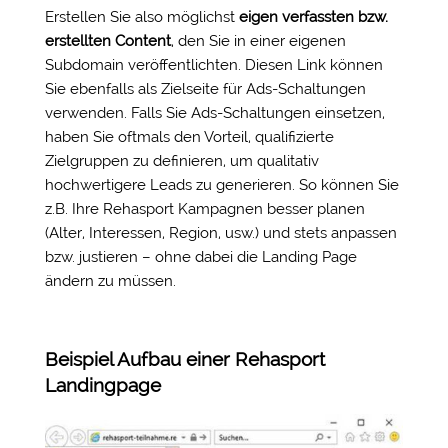
Erstellen Sie also möglichst
eigen verfassten bzw.
erstellten Content
, den Sie in einer eigenen
Subdomain veröffentlichten. Diesen Link können
Sie ebenfalls als Zielseite für Ads-Schaltungen
verwenden. Falls Sie Ads-Schaltungen einsetzen,
haben Sie oftmals den Vorteil, qualifizierte
Zielgruppen zu definieren, um qualitativ
hochwertigere Leads zu generieren. So können Sie
z.B. Ihre Rehasport Kampagnen besser planen
(Alter, Interessen, Region, usw.) und stets anpassen
bzw. justieren – ohne dabei die Landing Page
ändern zu müssen.
Beispiel Aufbau einer Rehasport
Landingpage