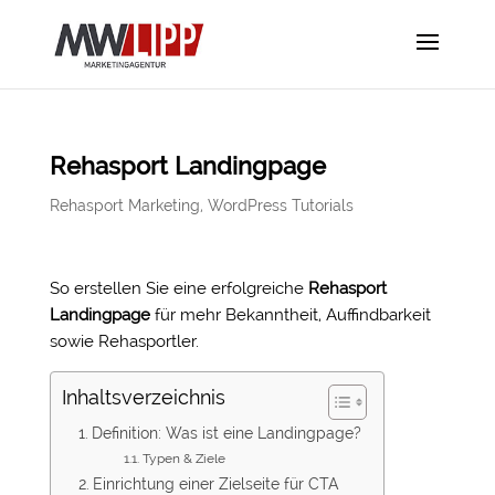
Rehasport Landingpage
Rehasport Marketing
,
WordPress Tutorials
So erstellen Sie eine erfolgreiche
Rehasport
Landingpage
für mehr Bekanntheit, Auffindbarkeit
sowie Rehasportler
.
Inhaltsverzeichnis
Definition: Was ist eine Landingpage?
Typen & Ziele
Einrichtung einer Zielseite für CTA